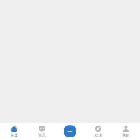
首页
资讯
发现
我的