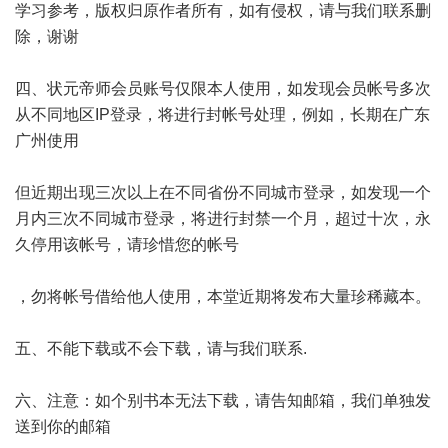
学习参考，版权归原作者所有，如有侵权，请与我们联系删
除，谢谢
四、状元帝师会员账号仅限本人使用，如发现会员帐号多次
从不同地区IP登录，将进行封帐号处理，例如，长期在广东
广州使用
但近期出现三次以上在不同省份不同城市登录，如发现一个
月内三次不同城市登录，将进行封禁一个月，超过十次，永
久停用该帐号，请珍惜您的帐号
，勿将帐号借给他人使用，本堂近期将发布大量珍稀藏本。
五、不能下载或不会下载，请与我们联系.
六、注意：如个别书本无法下载，请告知邮箱，我们单独发
送到你的邮箱