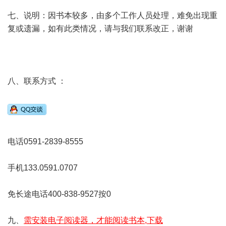
七、说明：因书本较多，由多个工作人员处理，难免出现重
复或遗漏，如有此类情况，请与我们联系改正，谢谢
八、联系方式 ：
电话0591-2839-8555
手机133.0591.0707
免长途电话400-838-9527按0
九、
需安装电子阅读器，才能阅读书本,下载