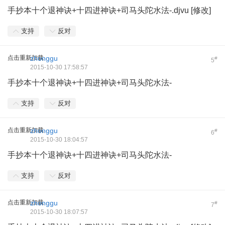
手抄本十个退神诀+十四进神诀+司马头陀水法-.djvu [修改]
支持
反对
点击重新加载
zhonggu
#
5
2015-10-30 17:58:57
手抄本十个退神诀+十四进神诀+司马头陀水法-
支持
反对
点击重新加载
zhonggu
#
6
2015-10-30 18:04:57
手抄本十个退神诀+十四进神诀+司马头陀水法-
支持
反对
点击重新加载
zhonggu
#
7
2015-10-30 18:07:57