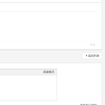
举报
返回列表
高级模式