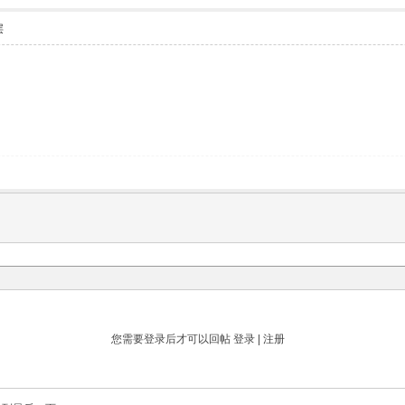
层
您需要登录后才可以回帖
登录
|
注册