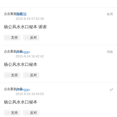
点击重新加载
陸樸陽
板凳
2015-9-24 07:52:39
杨公风水水口秘本 谢谢
支持
反对
点击重新加载
zhonggu
地板
2015-9-24 16:42:42
杨公风水水口秘本
支持
反对
点击重新加载
zhonggu
#
5
2015-9-24 16:43:03
杨公风水水口秘本
支持
反对