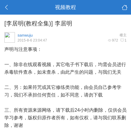
视频教程
[李居明(教程全集)]
李居明
sanwuju
楼主
2015-8-6 23:04:47
972
1
声明与注意事项：
一、除非在线观看视频，其它电子书下载后，均需会员进行
杀毒软件查杀，如未查杀，由此产生的问题，与我们无关
二、另：如果符咒或其它修练类功能，由会员自己参考学
习，我们不承担任何责任，如不同意，请勿下载
三、所有资源来源网络，请下载后24小时内删除，仅供会员
学习参考，版权归原作者所有，如有仅权，请与我们联系删
除，谢谢