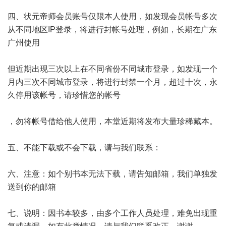
四、状元帝师会员账号仅限本人使用，如发现会员帐号多次
从不同地区IP登录，将进行封帐号处理，例如，长期在广东
广州使用
但近期出现三次以上在不同省份不同城市登录，如发现一个
月内三次不同城市登录，将进行封禁一个月，超过十次，永
久停用该帐号，请珍惜您的帐号
，勿将帐号借给他人使用，本堂近期将发布大量珍稀藏本。
五、不能下载或不会下载，请与我们联系：
六、注意：如个别书本无法下载，请告知邮箱，我们单独发
送到你的邮箱
七、说明：因书本较多，由多个工作人员处理，难免出现重