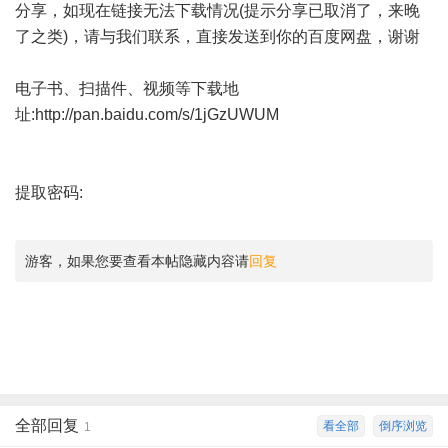
分享，如现在链接无法下载情况(提示分享已取消了，来晚
了之类)，请与我们联系，直接发送到你的百度网盘，谢谢
电子书、扫描件、视频等下载地
址:
http://pan.baidu.com/s/1jGzUWUM
提取密码:
游客，如果您要查看本帖隐藏内容请
回复
全部回复
看全部
倒序浏览
1