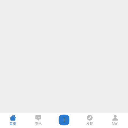
首页
资讯
发现
我的