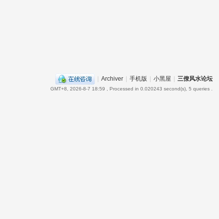
|
Archiver
|
手机版
|
小黑屋
|
三僚风水论坛
GMT+8, 2026-8-7 18:59
, Processed in 0.020243 second(s), 5 queries .