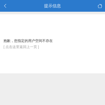
提示信息
抱歉，您指定的用户空间不存在
[ 点击这里返回上一页 ]