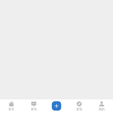
首页
资讯
发现
我的