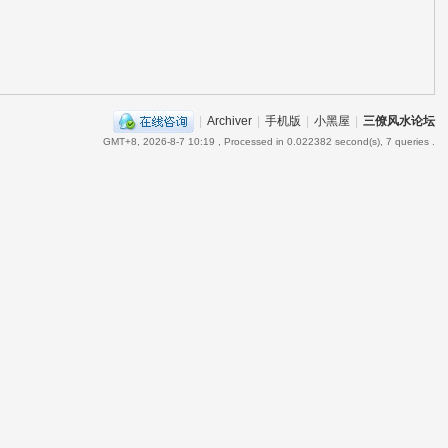
|
Archiver
|
手机版
|
小黑屋
|
三僚风水论坛
GMT+8, 2026-8-7 10:19
, Processed in 0.022382 second(s), 7 queries .