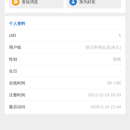
发短消息
加为好友
个人资料
UID
5
用户组
状元帝师会员(永久)
性别
保密
生日
-
在线时间
39 小时
注册时间
2012-11-29 16:33
最后访问
2026-5-10 21:44