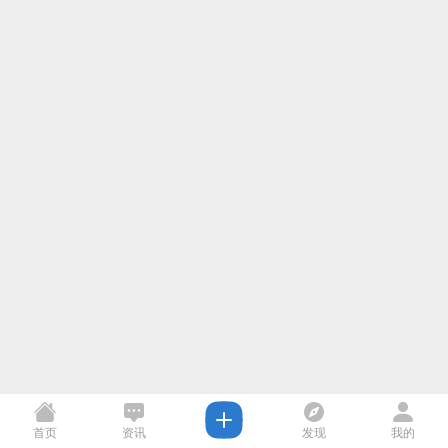
首页
资讯
发现
我的