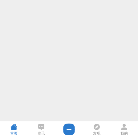
首页
资讯
发现
我的