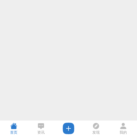
首页
资讯
发现
我的