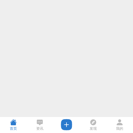
首页
资讯
发现
我的