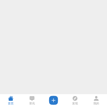
首页
资讯
发现
我的