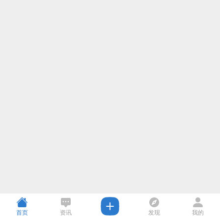
首页
资讯
发现
我的