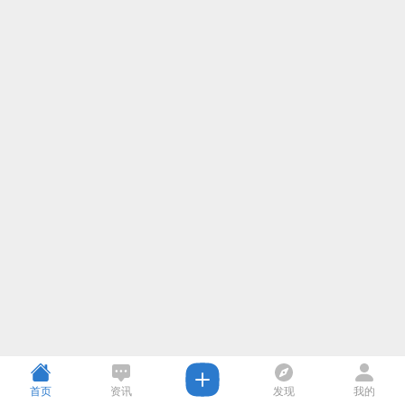
首页
资讯
发现
我的