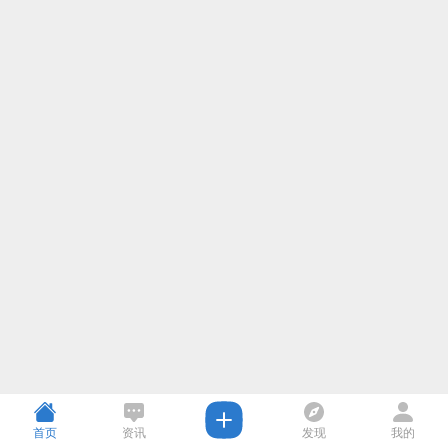
首页
资讯
发现
我的