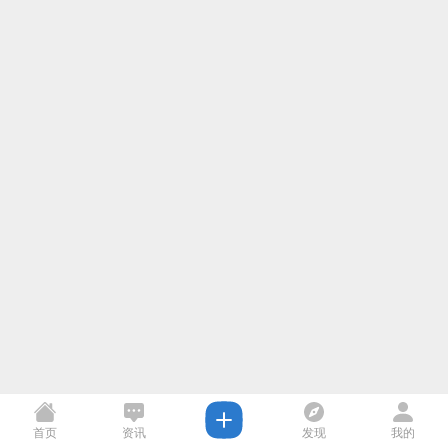
首页
资讯
发现
我的