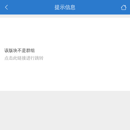
提示信息
该版块不是群组
点击此链接进行跳转