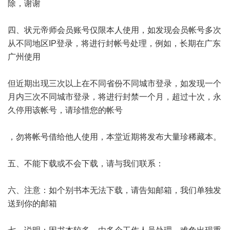
除，谢谢
四、状元帝师会员账号仅限本人使用，如发现会员帐号多次
从不同地区IP登录，将进行封帐号处理，例如，长期在广东
广州使用
但近期出现三次以上在不同省份不同城市登录，如发现一个
月内三次不同城市登录，将进行封禁一个月，超过十次，永
久停用该帐号，请珍惜您的帐号
，勿将帐号借给他人使用，本堂近期将发布大量珍稀藏本。
五、不能下载或不会下载，请与我们联系：
六、注意：如个别书本无法下载，请告知邮箱，我们单独发
送到你的邮箱