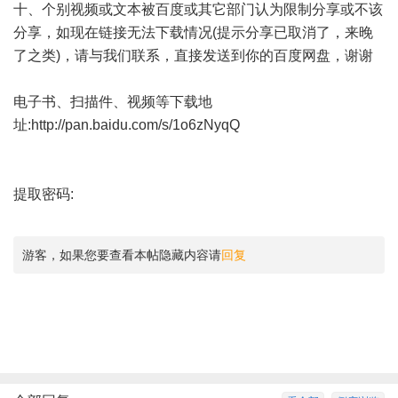
十、个别视频或文本被百度或其它部门认为限制分享或不该
分享，如现在链接无法下载情况(提示分享已取消了，来晚
了之类)，请与我们联系，直接发送到你的百度网盘，谢谢
电子书、扫描件、视频等下载地
址:
http://pan.baidu.com/s/1o6zNyqQ
提取密码:
游客，如果您要查看本帖隐藏内容请
回复