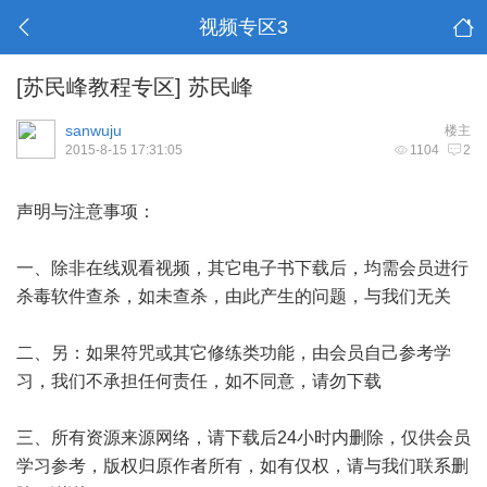
视频专区3
[苏民峰教程专区]
苏民峰
sanwuju
楼主
2015-8-15 17:31:05
1104
2
声明与注意事项：
一、除非在线观看视频，其它电子书下载后，均需会员进行
杀毒软件查杀，如未查杀，由此产生的问题，与我们无关
二、另：如果符咒或其它修练类功能，由会员自己参考学
习，我们不承担任何责任，如不同意，请勿下载
三、所有资源来源网络，请下载后24小时内删除，仅供会员
学习参考，版权归原作者所有，如有仅权，请与我们联系删