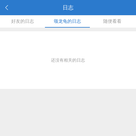
日志
好友的日志
颂龙龟的日志
随便看看
还没有相关的日志