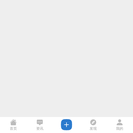
首页
资讯
发现
我的