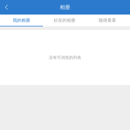
相册
我的相册
好友的相册
随便看看
没有可浏览的列表