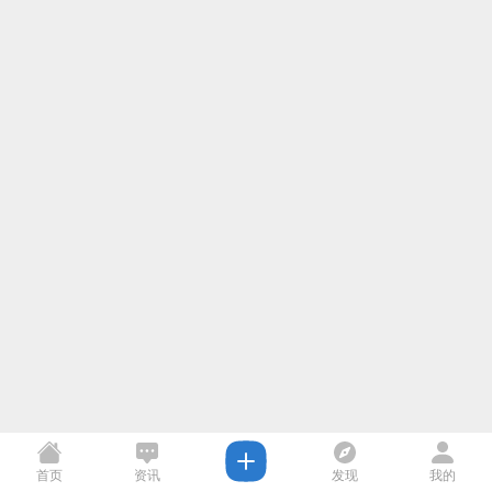
首页
资讯
发现
我的