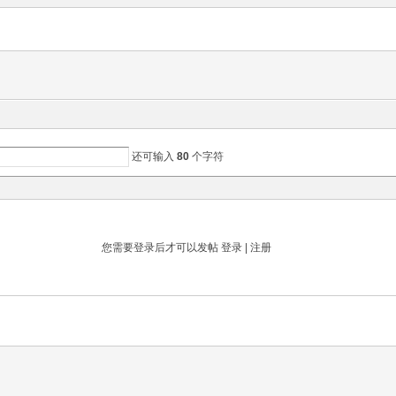
还可输入
80
个字符
您需要登录后才可以发帖
登录
|
注册