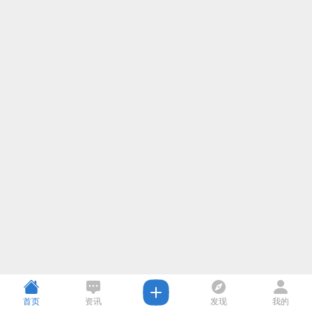
首页
资讯
发现
我的