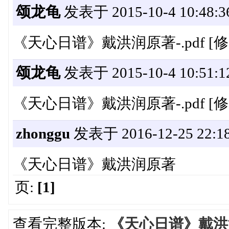
颂龙龟
发表于 2015-10-4 10:48:3
《天心日谱》戴洪润原著-.pdf [修
颂龙龟
发表于 2015-10-4 10:51:1
《天心日谱》戴洪润原著-.pdf [修
zhonggu
发表于 2016-12-25 22:18
《天心日谱》戴洪润原著
页:
[1]
查看完整版本:
《天心日谱》戴洪润