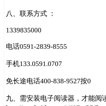
八、联系方式 ：
1339835000
电话0591-2839-8555
手机133.0591.0707
免长途电话400-838-9527按0
九、需安装电子阅读器，才能阅读