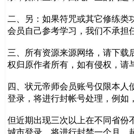
二、另：如果符咒或其它修练类
会员自己参考学习，我们不承担
三、所有资源来源网络，请下载后
权归原作者所有，如有侵权，请
四、状元帝师会员账号仅限本人使
登录，将进行封帐号处理，例如
但近期出现三次以上在不同省份
城市登录，将进行封禁一个月，