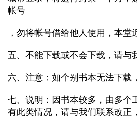
帐号
，勿将帐号借给他人使用，本堂
五、不能下载或不会下载，请与我
六、注意：如个别书本无法下载
七、说明：因书本较多，由多个
有此类情况，请与我们联系改正