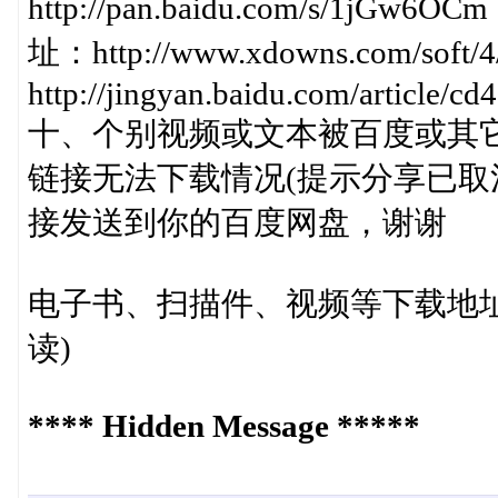
http://pan.baidu.com/s/
址：http://www.xdowns.com/soft
http://jingyan.baidu.com/article/
十、个别视频或文本被百度或其
链接无法下载情况(提示分享已取
接发送到你的百度网盘，谢谢
电子书、扫描件、视频等下载地址
读)
**** Hidden Message *****