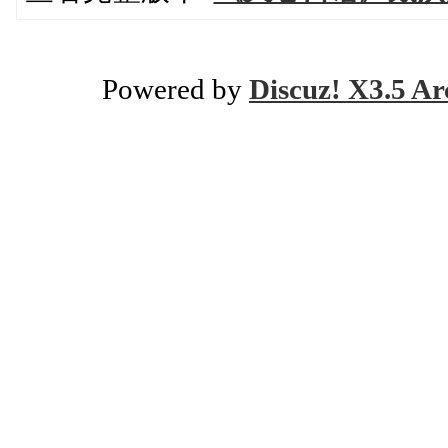
Powered by
Discuz! X3.5 Ar