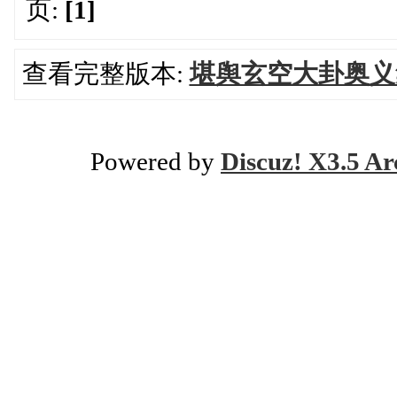
页:
[1]
查看完整版本:
堪舆玄空大卦奥义集
Powered by
Discuz! X3.5 Ar