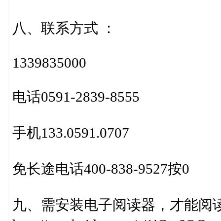
八、联系方式 ：
1339835000
电话0591-2839-8555
手机133.0591.0707
免长途电话400-838-9527按0
九、需安装电子阅读器，才能阅读