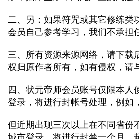
二、另：如果符咒或其它修练类
会员自己参考学习，我们不承担
三、所有资源来源网络，请下载后
权归原作者所有，如有侵权，请
四、状元帝师会员账号仅限本人使
登录，将进行封帐号处理，例如
但近期出现三次以上在不同省份
城市登录，将进行封禁一个月，