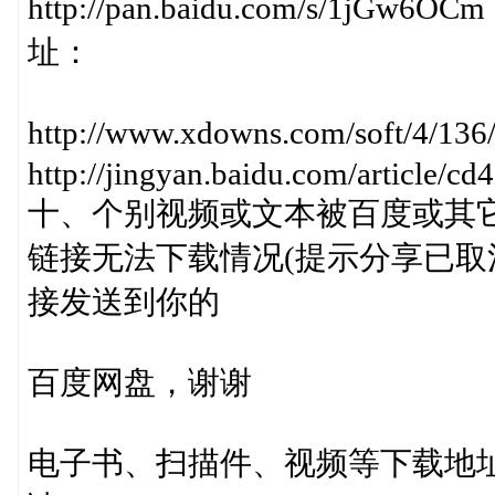
http://pan.baidu.com/s/
址：
http://www.xdowns.com/soft/4/
http://jingyan.baidu.com/article/
十、个别视频或文本被百度或其
链接无法下载情况(提示分享已取
接发送到你的
百度网盘，谢谢
电子书、扫描件、视频等下载地址