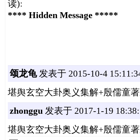
读):
**** Hidden Message *****
颂龙龟
发表于 2015-10-4 15:11:3
堪舆玄空大卦奥义集解+殷儒童著上.p
zhonggu
发表于 2017-1-19 18:38:
堪舆玄空大卦奥义集解+殷儒童著上.