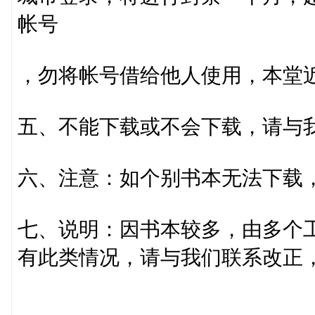
帐号
，勿将帐号借给他人使用，本堂
五、不能下载或不会下载，请与我
六、注意：如个别书本无法下载
七、说明：因书本较多，由多个
有此类情况，请与我们联系改正