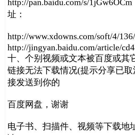
http://pan.baidu.com/s/
址：
http://www.xdowns.com/soft/4/
http://jingyan.baidu.com/article/
十、个别视频或文本被百度或其
链接无法下载情况(提示分享已取
接发送到你的
百度网盘，谢谢
电子书、扫描件、视频等下载地址