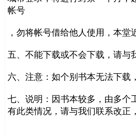
帐号
，勿将帐号借给他人使用，本堂
五、不能下载或不会下载，请与我
六、注意：如个别书本无法下载
七、说明：因书本较多，由多个
有此类情况，请与我们联系改正