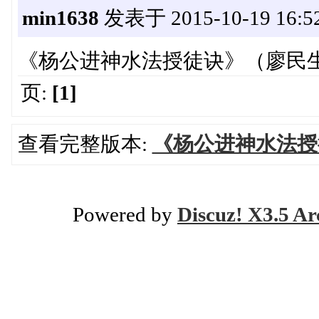
min1638
发表于 2015-10-19 16:52
《杨公进神水法授徒诀》（廖民生）
页:
[1]
查看完整版本:
《杨公进神水法授徒
Powered by
Discuz! X3.5 Ar