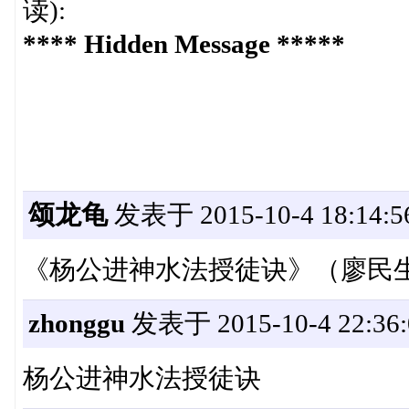
读):
**** Hidden Message *****
颂龙龟
发表于 2015-10-4 18:14:5
《杨公进神水法授徒诀》（廖民生）.
zhonggu
发表于 2015-10-4 22:36:
杨公进神水法授徒诀