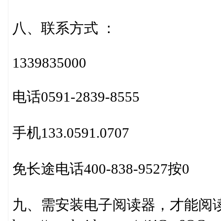
八、联系方式 ：
1339835000
电话0591-2839-8555
手机133.0591.0707
免长途电话400-838-9527按0
九、需安装电子阅读器，才能阅读