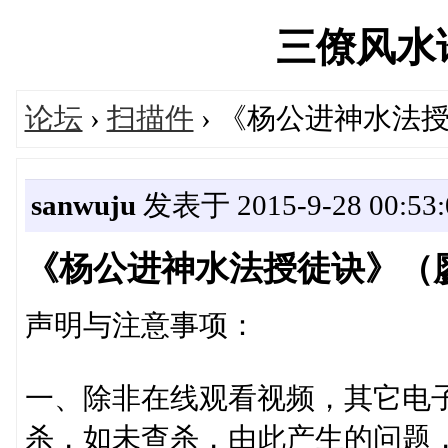
三僚风水论坛
论坛
›
扫描件
› 《杨公进神水法授
sanwuju
发表于 2015-9-28 00:53:
《杨公进神水法授徒诀》（廖民
声明与注意事项：
一、除非在线观看视频，其它电
杀，如未查杀，由此产生的问题