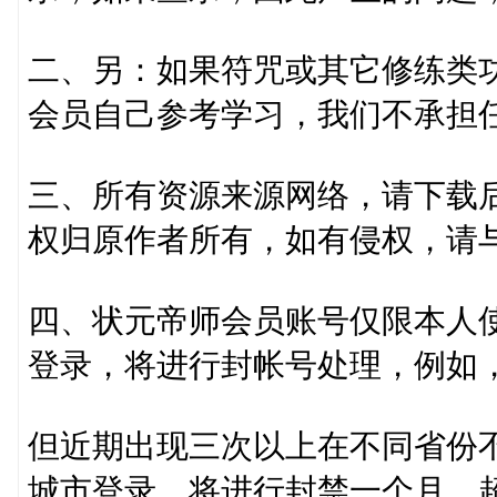
二、另：如果符咒或其它修练类
会员自己参考学习，我们不承担
三、所有资源来源网络，请下载后
权归原作者所有，如有侵权，请
四、状元帝师会员账号仅限本人使
登录，将进行封帐号处理，例如
但近期出现三次以上在不同省份
城市登录，将进行封禁一个月，