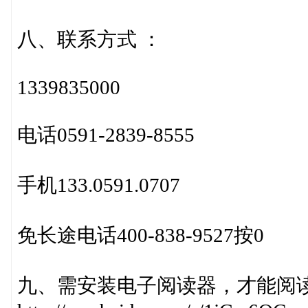
八、联系方式 ：
1339835000
电话0591-2839-8555
手机133.0591.0707
免长途电话400-838-9527按0
九、需安装电子阅读器，才能阅读