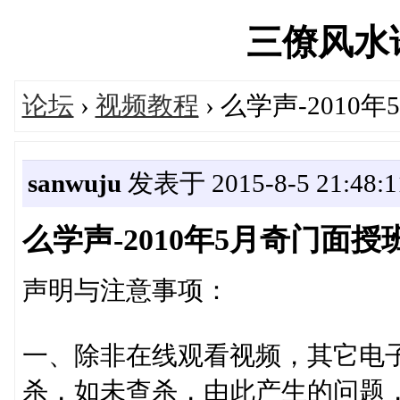
三僚风水论坛
论坛
›
视频教程
› 么学声-201
sanwuju
发表于 2015-8-5 21:48:1
么学声-2010年5月奇门面授
声明与注意事项：
一、除非在线观看视频，其它电
杀，如未查杀，由此产生的问题