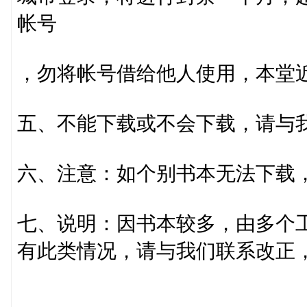
帐号
，勿将帐号借给他人使用，本堂
五、不能下载或不会下载，请与
六、注意：如个别书本无法下载
七、说明：因书本较多，由多个
有此类情况，请与我们联系改正