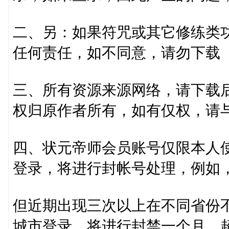
二、另：如果符咒或其它修练类
任何责任，如不同意，请勿下载
三、所有资源来源网络，请下载后
权归原作者所有，如有仅权，请
四、状元帝师会员账号仅限本人使
登录，将进行封帐号处理，例如
但近期出现三次以上在不同省份
城市登录，将进行封禁一个月，