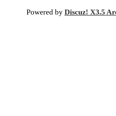
Powered by
Discuz! X3.5 Ar